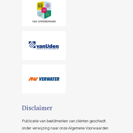
Disclaimer
Publicatie van beeldmerken van cliënten geschiedt
onder verwijzing naar onze Algemene Voorwaarden