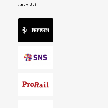
van dienst zijn.