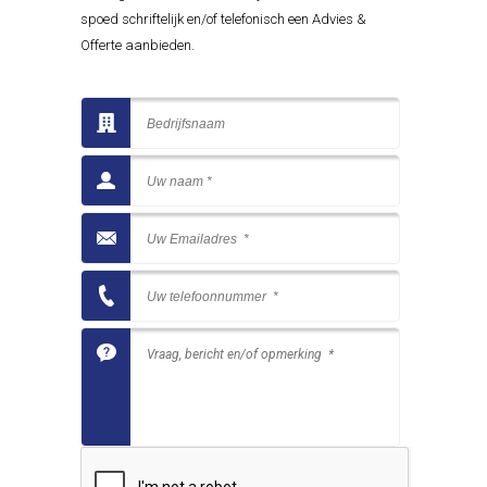
spoed schriftelijk en/of telefonisch een Advies &
Offerte aanbieden.