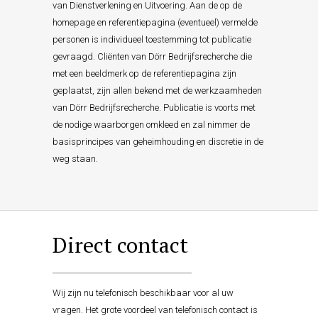
van Dienstverlening en Uitvoering. Aan de op de
homepage en referentiepagina (eventueel) vermelde
personen is individueel toestemming tot publicatie
gevraagd. Cliënten van Dörr Bedrijfsrecherche die
met een beeldmerk op de referentiepagina zijn
geplaatst, zijn allen bekend met de werkzaamheden
van Dörr Bedrijfsrecherche. Publicatie is voorts met
de nodige waarborgen omkleed en zal nimmer de
basisprincipes van geheimhouding en discretie in de
weg staan.
Direct contact
Wij zijn nu telefonisch beschikbaar voor al uw
vragen. Het grote voordeel van telefonisch contact is