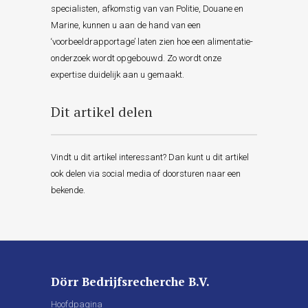
specialisten, afkomstig van van Politie, Douane en
Marine, kunnen u aan de hand van een
‘voorbeeldrapportage’ laten zien hoe een alimentatie-
onderzoek wordt opgebouwd. Zo wordt onze
expertise duidelijk aan u gemaakt.
Dit artikel delen
Vindt u dit artikel interessant? Dan kunt u dit artikel
ook delen via social media of doorsturen naar een
bekende.
Dörr Bedrijfsrecherche B.V.
Hoofdpagina