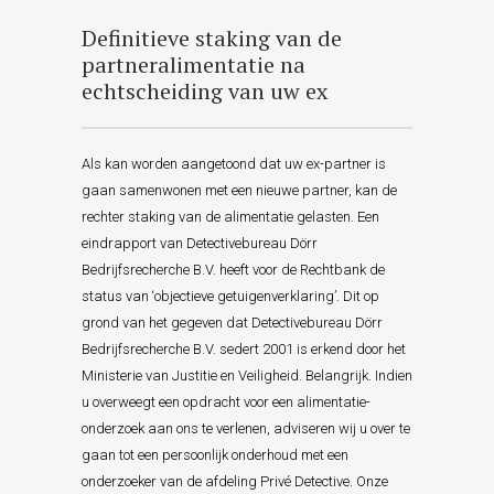
Definitieve staking van de
partneralimentatie na
echtscheiding van uw ex
Als kan worden aangetoond dat uw ex-partner is
gaan samenwonen met een nieuwe partner, kan de
rechter staking van de alimentatie gelasten. Een
eindrapport van Detectivebureau Dörr
Bedrijfsrecherche B.V. heeft voor de Rechtbank de
status van ‘objectieve getuigenverklaring’. Dit op
grond van het gegeven dat Detectivebureau Dörr
Bedrijfsrecherche B.V. sedert 2001 is erkend door het
Ministerie van Justitie en Veiligheid. Belangrijk. Indien
u overweegt een opdracht voor een alimentatie-
onderzoek aan ons te verlenen, adviseren wij u over te
gaan tot een persoonlijk onderhoud met een
onderzoeker van de afdeling Privé Detective. Onze