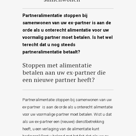
Partneralimentatie stoppen bij
samenwonen van uw ex-partner is aan de
orde als u onterecht alimentatie voor uw
voormalig partner moet betalen. Is het wel
terecht dat u nog steeds
partneralimentatie betaalt?
Stoppen met alimentatie
betalen aan uw ex-partner die
een nieuwe partner heeft?
Partneralimentatie stoppen bij samenwonen van uw
ex-partner is aan de orde als u onterecht alimentatie
voor uw voormalige partner moet betalen. Wist u dat
als uw ex-partner een (nieuwe) dienstbetrekking
heeft, u een verlaging van de alimentatie kunt