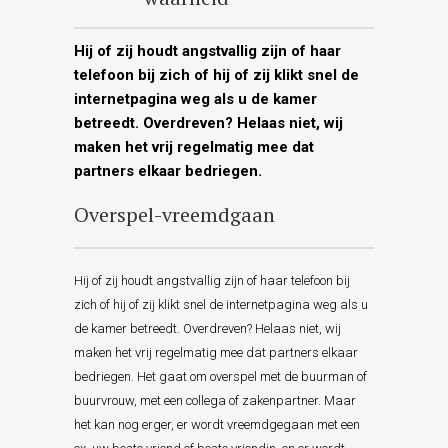
Hij of zij houdt angstvallig zijn of haar
telefoon bij zich of hij of zij klikt snel de
internetpagina weg als u de kamer
betreedt. Overdreven? Helaas niet, wij
maken het vrij regelmatig mee dat
partners elkaar bedriegen.
Overspel-vreemdgaan
Hij of zij houdt angstvallig zijn of haar telefoon bij
zich of hij of zij klikt snel de internetpagina weg als u
de kamer betreedt. Overdreven? Helaas niet, wij
maken het vrij regelmatig mee dat partners elkaar
bedriegen. Het gaat om overspel met de buurman of
buurvrouw, met een collega of zakenpartner. Maar
het kan nog erger, er wordt vreemdgegaan met een